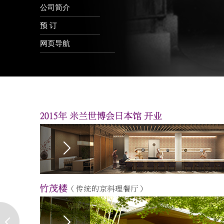
公司简介
预 订
网页导航