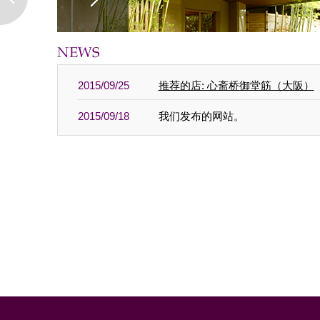
2015/09/25
推荐的店: 心斋桥御堂筋（大阪）
2015/09/18
我们发布的网站。